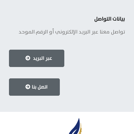
بيانات التواصل
تواصل معنا عبر البريد الإلكتروني أو الرقم الموحد
عبر البريد
اتصل بنا