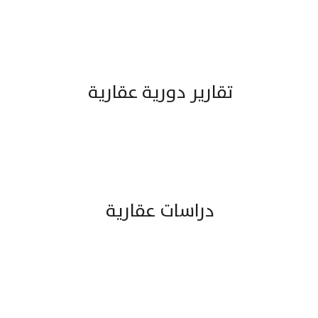
تقارير دورية عقارية
دراسات عقارية