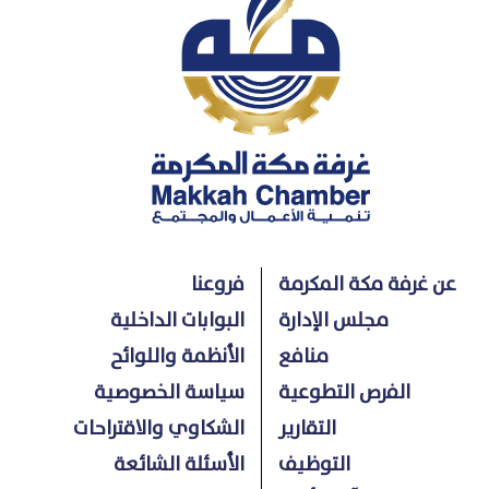
عن غرفة مكة المكرمة
فروعنا
مجلس الإدارة
البوابات الداخلية
منافع
الأنظمة واللوائح
الفرص التطوعية
سياسة الخصوصية
التقارير
الشكاوي والاقتراحات
التوظيف
الأسئلة الشائعة