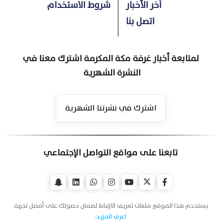
آخر الأخبار
شروط الاستخدام
اتصل بنا
لمتابعة أخبار غرفة مكة المكرمة اشترك معنا في
النشرة الشهرية
اشترك في نشرتنا الشهرية
تابعنا على مواقع التواصل الإجتماعي
يستخدم هذا الموقع ملفات تعريف الارتباط لضمان حصولك على أفضل تجربة.
اعرف المزيد
.