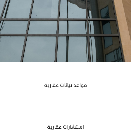
قواعد بيانات عقارية
استشارات عقارية