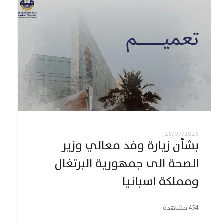
26/07/2026
بشأن زيارة وفد معالي وزير
الصحة الى جمهورية البرتغال
ومملكة اسبانيا
454 مشاهدة