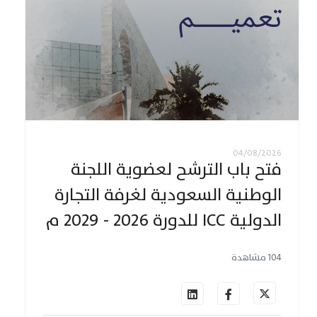
04/08/2026
فتح باب الترشح لعضوية اللجنة
الوطنية السعودية لغرفة التجارة
الدولية ICC للدورة 2026 - 2029 م
104 مشاهدة