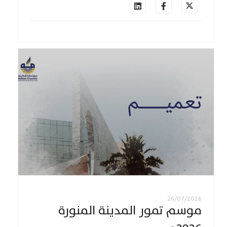
26/07/2026
موسم تمور المدينة المنورة