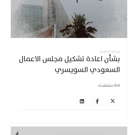
26/07/2026
بشأن اعادة تشكيل مجلس الاعمال
السعودي السويسري
454 مشاهدة