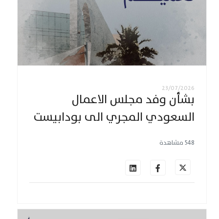
23/07/2026
بشأن وفد مجلس الاعمال
السعودي المجري الى بودابيست
548 مشاهدة