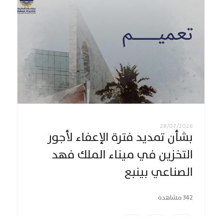
28/07/2026
بشأن تمديد فترة الإعفاء لأجور
التخزين في ميناء الملك فهد
الصناعي بينبع
342 مشاهدة