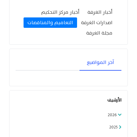
أخبار الغرفة
أخبار مركز التحكيم
اصدارات الغرفة
التعاميم والمناقصات
مجلة الغرفة
آخر المواضيع
الأرشيف
2026
2025