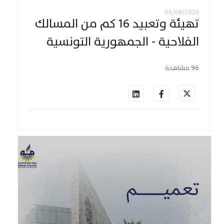
04/08/2026
تهيئة وتعبيد 16 كم من المسالك
الفلاحية - الجمهورية التونسية
96 مشاهدة