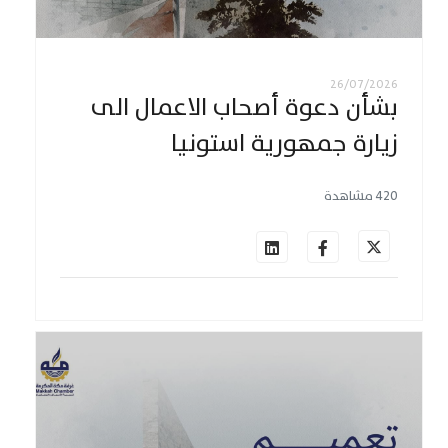
26/07/2026
بشأن دعوة أصحاب الاعمال الى
زيارة جمهورية استونيا
420 مشاهدة