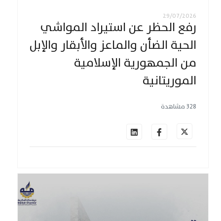
29/07/2026
رفع الحظر عن استيراد المواشي
الحية الضأن والماعز والأبقار والإبل
من الجمهورية الإسلامية
الموريتانية
328 مشاهدة