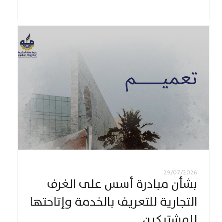
29/07/2026
بشأن مبادرة أسس على الغرف
التجارية للتعريف بالخدمة وإتاحتها
للمشتركين