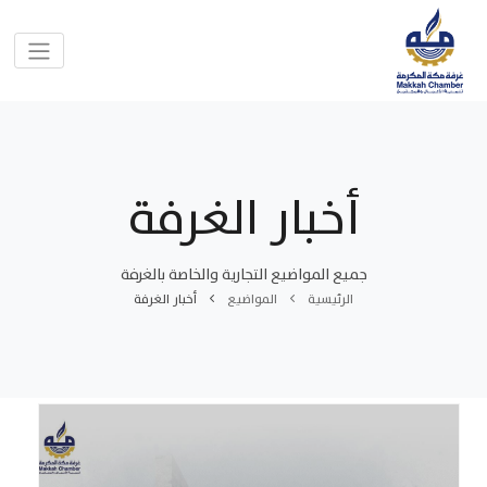
أخبار الغرفة
جميع المواضيع التجارية والخاصة بالغرفة
الرئيسية
المواضيع
أخبار الغرفة