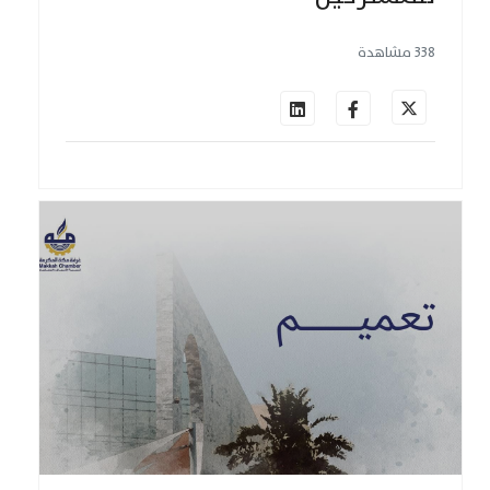
338 مشاهدة