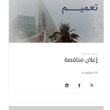
05/08/2026
إعلان مناقصة
59 مشاهدة