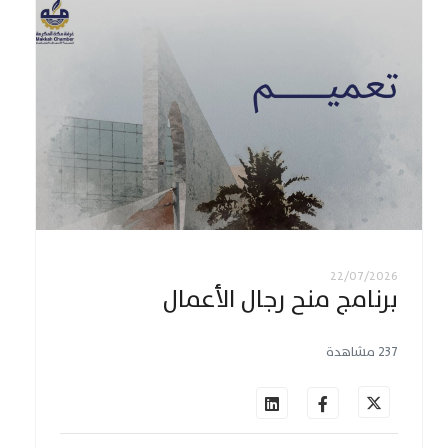
22/07/2026
برنامج منح رجال الأعمال
237 مشاهدة