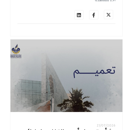
291 مشاهدة
21/07/2026