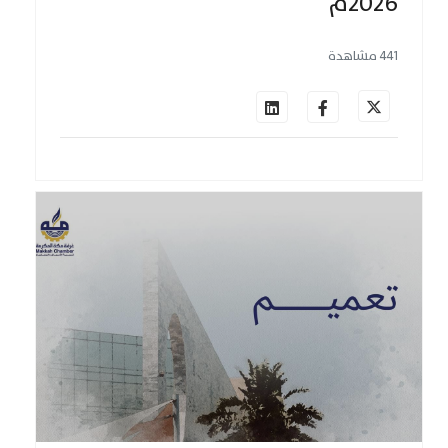
2026م
441 مشاهدة