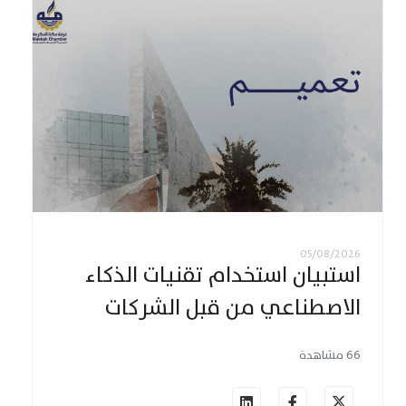
05/08/2026
استبيان استخدام تقنيات الذكاء
الاصطناعي من قبل الشركات
66 مشاهدة