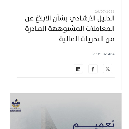
26/07/2026
الدليل الارشادي بشأن الابلاغ عن
المعاملات المشبوههة الصادرة
من التحريات المالية
464 مشاهدة