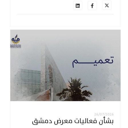
26/07/2026
بشأن فعاليات معرض دمشق