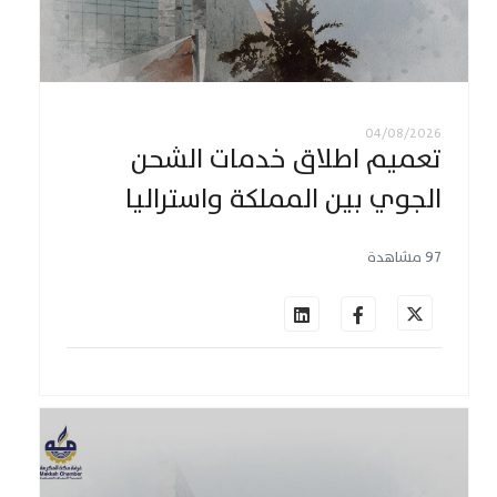
04/08/2026
تعميم اطلاق خدمات الشحن
الجوي بين المملكة واستراليا
97 مشاهدة