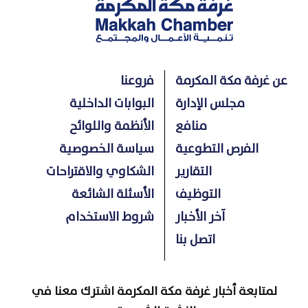
عن غرفة مكة المكرمة
فروعنا
مجلس الإدارة
البوابات الداخلية
منافع
الأنظمة واللوائح
الفرص التطوعية
سياسة الخصوصية
التقارير
الشكاوي والاقتراحات
التوظيف
الأسئلة الشائعة
آخر الأخبار
شروط الاستخدام
اتصل بنا
لمتابعة أخبار غرفة مكة المكرمة اشترك معنا في