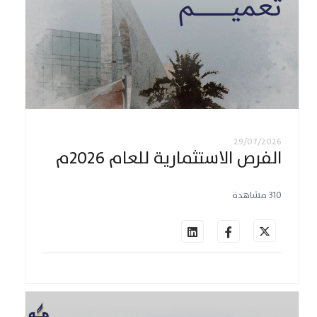
29/07/2026
الفرص الاستثمارية للعام 2026م
310 مشاهدة