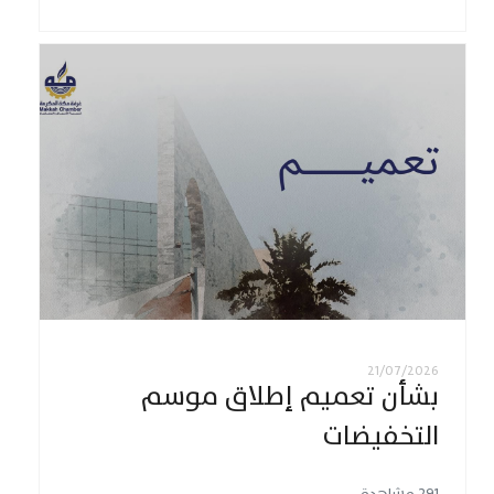
21/07/2026
بشأن تعميم إطلاق موسم
التخفيضات