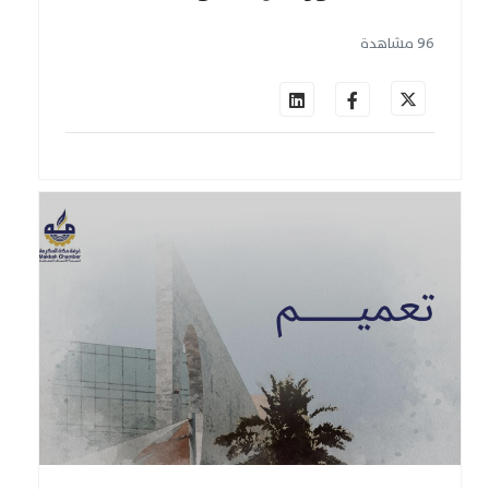
96 مشاهدة