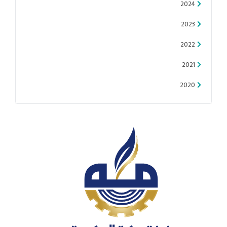
2024
2023
2022
2021
2020