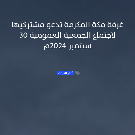
غرفة مكة المكرمة تدعو مشتركيها
لاجتماع الجمعية العمومية 30
سبتمبر 2024م
..
أخبار الغرفة