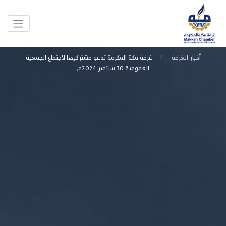
أخبار الغرفة
غرفة مكة المكرمة تدعو مشتركيها لاجتماع الجمعية
العمومية 30 سبتمبر 2024م